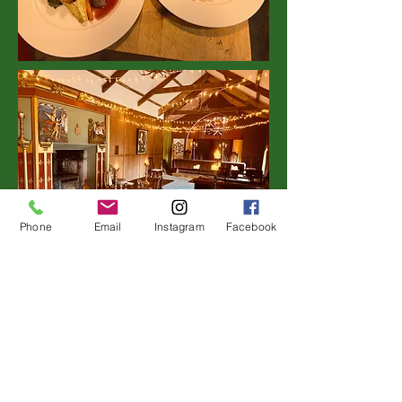
Phone
Email
Instagram
Facebook