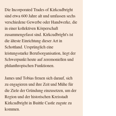
Die Incorporated Trades of Kirkcudbright 
sind etwa 600 Jahre alt und umfassen sechs 
verschiedene Gewerbe oder Handwerke, die 
in einer kollektiven Körperschaft 
zusammengefasst sind. Kirkcudbright's ist 
die älteste Einrichtung dieser Art in 
Schottland. Ursprünglich eine 
leistungsstarke Berufsorganisation, liegt der 
Schwerpunkt heute auf zeremoniellen und 
philanthropischen Funktionen. 
James und Tobias freuen sich darauf, sich 
zu engagieren und ihre Zeit und Mühe für 
die Ziele der Gründung einzusetzen, um der 
Region und der historischen Kreisstadt 
Kirkcudbright in Buittle Castle zugute zu 
kommen.