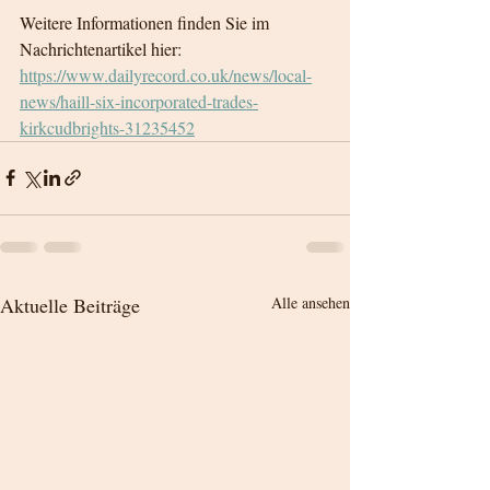
Weitere Informationen finden Sie im 
Nachrichtenartikel hier: 
https://www.dailyrecord.co.uk/news/local-
news/haill-six-incorporated-trades-
kirkcudbrights-31235452
Aktuelle Beiträge
Alle ansehen