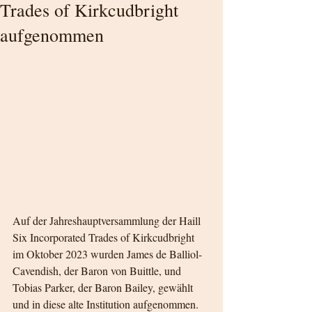
Trades of Kirkcudbright
aufgenommen
Auf der Jahreshauptversammlung der Haill 
Six Incorporated Trades of Kirkcudbright 
im Oktober 2023 wurden James de Balliol-
Cavendish, der Baron von Buittle, und 
Tobias Parker, der Baron Bailey, gewählt 
und in diese alte Institution aufgenommen.