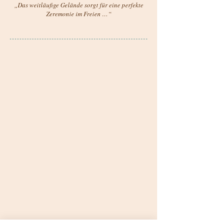
„Das weitläufige Gelände sorgt für eine perfekte
Zeremonie im Freien …“