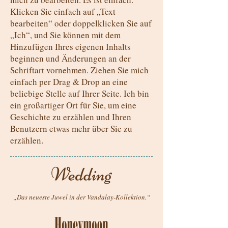
Klicken Sie einfach auf „Text
bearbeiten“ oder doppelklicken Sie auf
„Ich“, und Sie können mit dem
Hinzufügen Ihres eigenen Inhalts
beginnen und Änderungen an der
Schriftart vornehmen. Ziehen Sie mich
einfach per Drag & Drop an eine
beliebige Stelle auf Ihrer Seite. Ich bin
ein großartiger Ort für Sie, um eine
Geschichte zu erzählen und Ihren
Benutzern etwas mehr über Sie zu
erzählen.
„Das neueste Juwel in der Vandalay-Kollektion.“