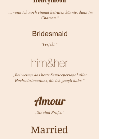
„...wenn ich noch einmal heiraten könnte, dann im
Chateau.“
"Perfekt."
„Bei weitem das beste Servicepersonal aller
Hochzeitslocations, die ich gestylt habe.“
„Sie sind Profis.“